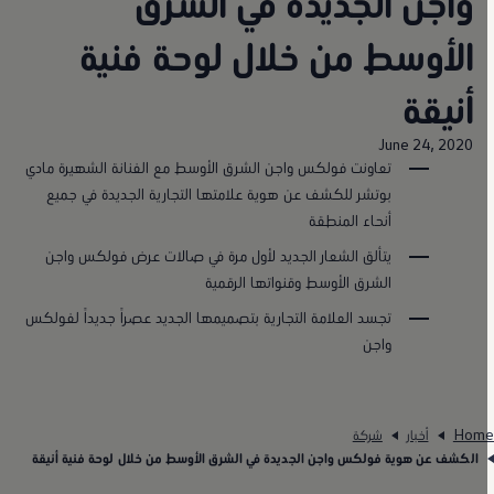
واجن الجديدة في الشرق
الأوسط من خلال لوحة فنية
أنيقة
June 24, 2020
تعاونت فولكس واجن الشرق الأوسط مع الفنانة الشهيرة مادي
بوتشر للكشف عن هوية علامتها التجارية الجديدة في جميع
أنحاء المنطقة
يتألق الشعار الجديد لأول مرة في صالات عرض فولكس واجن
الشرق الأوسط وقنواتها الرقمية
تجسد العلامة التجارية بتصميمها الجديد عصراً جديداً لفولكس
واجن
Hom
أخبار
شركة
الكشف عن هوية فولكس واجن الجديدة في الشرق الأوسط من خلال لوحة فنية أنيقة