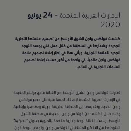
الإمارات العربية المتحدة -
24 يونيو
2020
كشفت فولكس واجن الشرق الأوسط عن تصميم علامتها التجارية
الجديدة وشعارها في المنطقة من خلال عمل فني يجسد التوجه
الجديد للعلامة التجارية. ويأتي هذا في إطار إعادة تصميم علامة
فولكس واجن عالمياً، في واحدة من أكبر حملات إعادة تصميم
العلامات التجارية في العالم.
تعاونت فولكس واجن الشرق الأوسط مع الفنانة مادي بوتشر المقيمة
في الإمارات العربية المتحدة لإضفاء لمسة فنية على عصر فولكس
واجن الجديد، وتقديمها إلى المنطقة بطريقة جريئة ومعاصرة وإبداعية،
وذلك خلال الكشف عن فولكس واجن الجديدة في منطقة الشرق
الأوسط. رسمت الفنانة لوحة جدارية مفعمة بالحيوية بعنوان "الحركية"
استوحتها من التفكير المستقبلي لفولكس واجن. وتجمع اللوحة ألوان