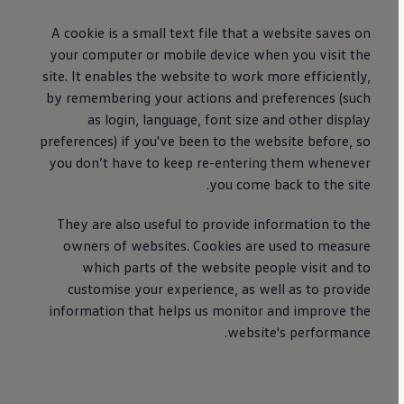
A cookie is a small text file that a website saves on
your computer or mobile device when you visit the
site. It enables the website to work more efficiently,
by remembering your actions and preferences (such
as login, language, font size and other display
preferences) if you've been to the website before, so
you don’t have to keep re-entering them whenever
you come back to the site.
They are also useful to provide information to the
owners of websites. Cookies are used to measure
which parts of the website people visit and to
customise your experience, as well as to provide
information that helps us monitor and improve the
website's performance.