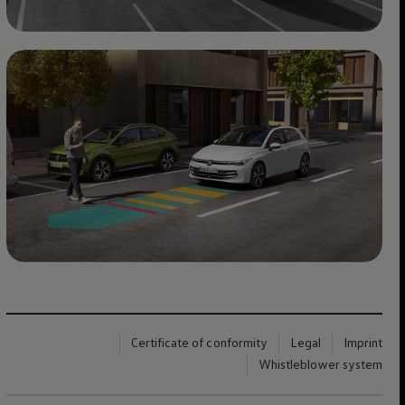
Certificate of conformity
Legal
Imprint
Whistleblower system